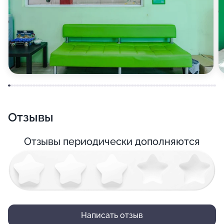
Отзывы
Отзывы периодически дополняются
Написать отзыв