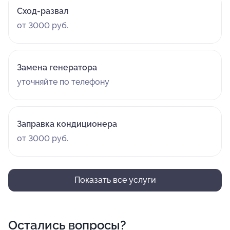
Сход-развал
от 3000 руб.
Замена генератора
уточняйте по телефону
Заправка кондиционера
от 3000 руб.
Показать все услуги
Остались вопросы?