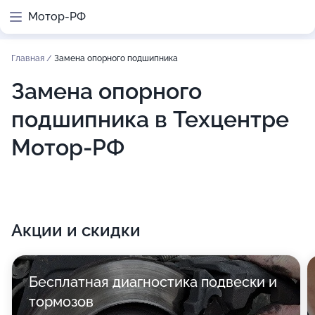
Мотор-РФ
Главная
/
Замена опорного подшипника
Замена опорного
подшипника в Техцентре
Мотор-РФ
Акции и скидки
Бесплатная диагностика подвески и
тормозов