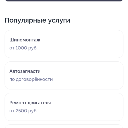
Популярные услуги
Шиномонтаж
от 1000 руб.
Автозапчасти
по договорённости
Ремонт двигателя
от 2500 руб.