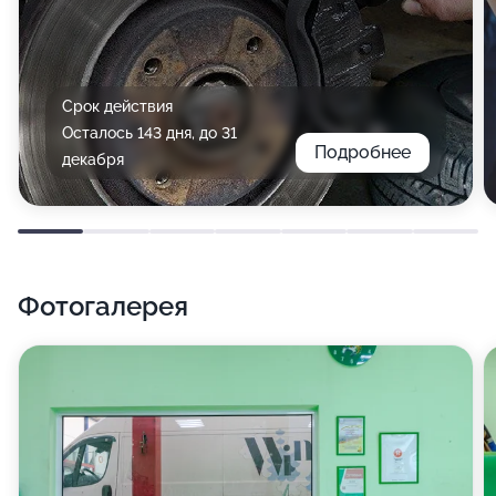
Срок действия
Осталось 143 дня, до 31
Подробнее
декабря
Фотогалерея