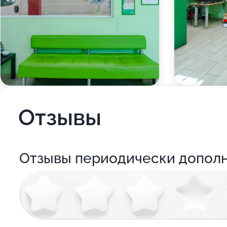
Отзывы
Отзывы периодически допол