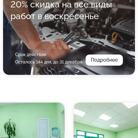
20% скидка на все виды
работ в воскресенье
Срок действия
Подробнее
Осталось 144 дня, до 31 декабря