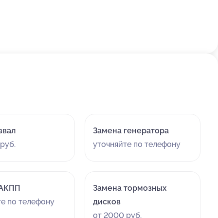
звал
Замена генератора
руб.
уточняйте по телефону
 АКПП
Замена тормозных
те по телефону
дисков
от 2000 руб.