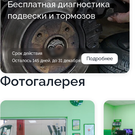
Бесплатная диагностика
подвески и тормозов
Срок действия
Подробнее
Осталось 145 дней, до 31 декабря
Фотогалерея