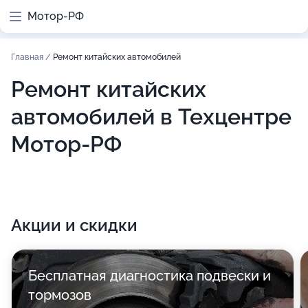
Мотор-РФ
Главная
/
Ремонт китайских автомобилей
Ремонт китайских
автомобилей в Техцентре
Мотор-РФ
Акции и скидки
Бесплатная диагностика подвески и
тормозов