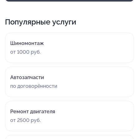
Популярные услуги
Шиномонтаж
от 1000 руб.
Автозапчасти
по договорённости
Ремонт двигателя
от 2500 руб.