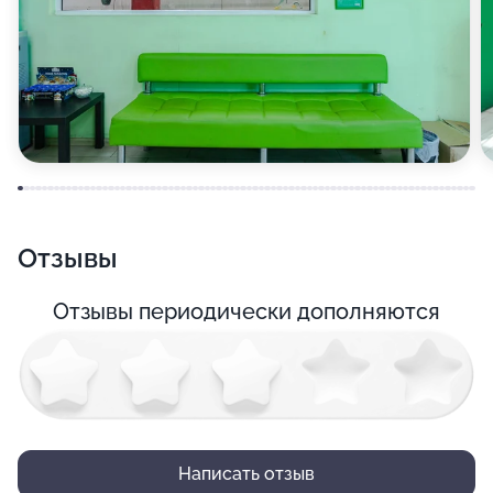
Отзывы
Отзывы периодически дополняются
Написать отзыв