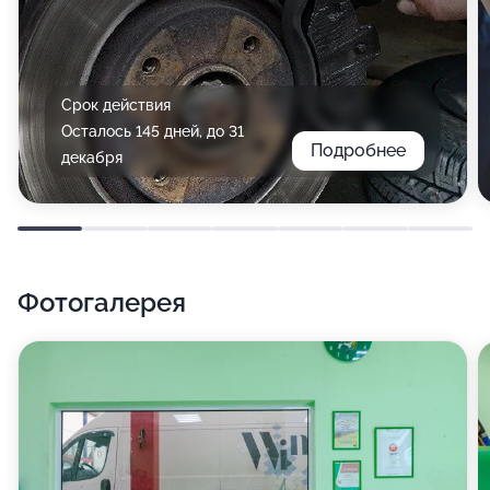
Срок действия
Осталось 145 дней, до 31
Подробнее
декабря
Фотогалерея