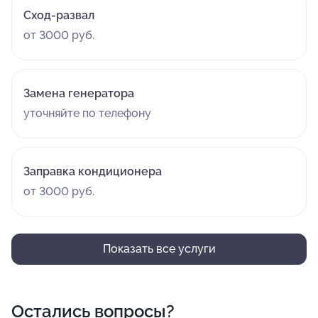
Сход-развал
от 3000 руб.
Замена генератора
уточняйте по телефону
Заправка кондиционера
от 3000 руб.
Показать все услуги
Остались вопросы?